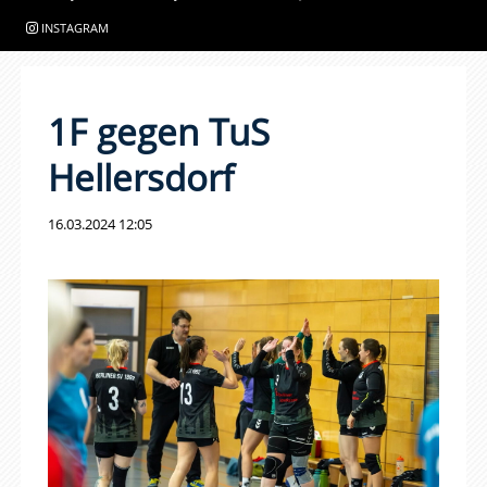
INSTAGRAM
1F gegen TuS
Hellersdorf
16.03.2024 12:05